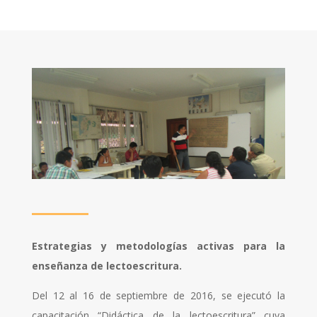
Estrategias y metodologías activas para la
enseñanza de lectoescritura.
Del 12 al 16 de septiembre de 2016, se ejecutó la
capacitación “Didáctica de la lectoescritura” cuya