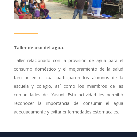
Taller de uso del agua.
Taller relacionado con la provisión de agua para el
consumo doméstico y el mejoramiento de la salud
familiar en el cual participaron los alumnos de la
escuela y colegio, así como los miembros de las
comunidades del Yasuní. Esta actividad les permitió
reconocer la importancia de consumir el agua
adecuadamente y evitar enfermedades estomacales.