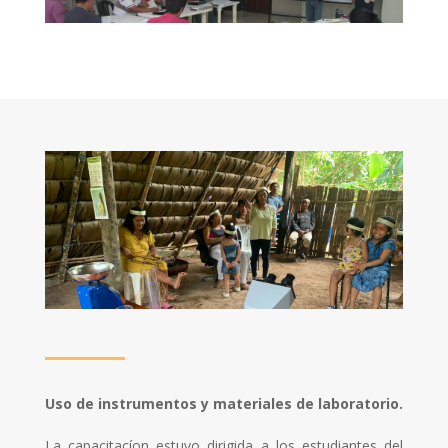
Uso de instrumentos y materiales de laboratorio.
La capacitacíon estuvo dirigida a los estudiantes del