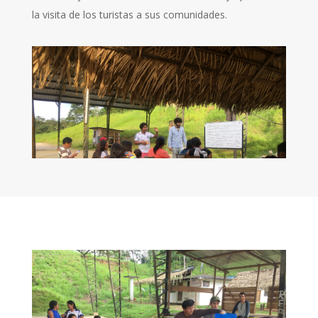
la visita de los turistas a sus comunidades.