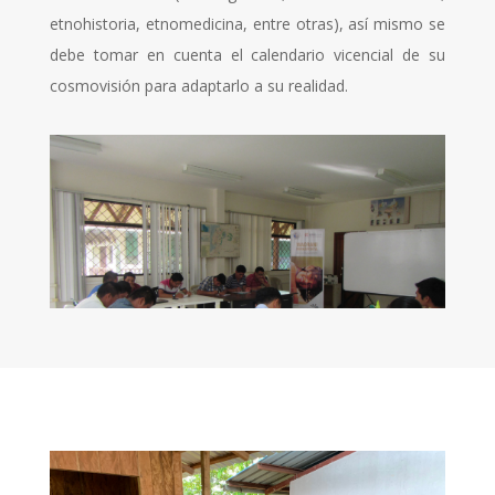
etnohistoria, etnomedicina, entre otras), así mismo se
debe tomar en cuenta el calendario vicencial de su
cosmovisión para adaptarlo a su realidad.