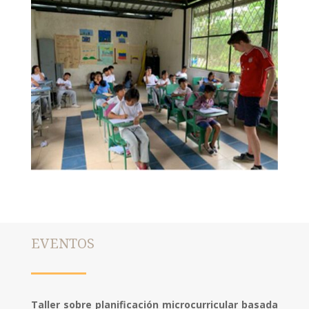
EVENTOS
Taller sobre planificación microcurricular basada