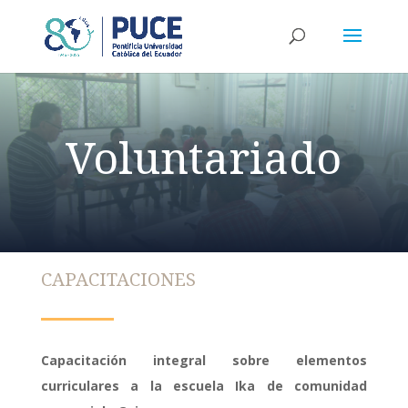
Voluntariado
CAPACITACIONES
Capacitación integral sobre elementos
curriculares a la escuela Ika de comunidad