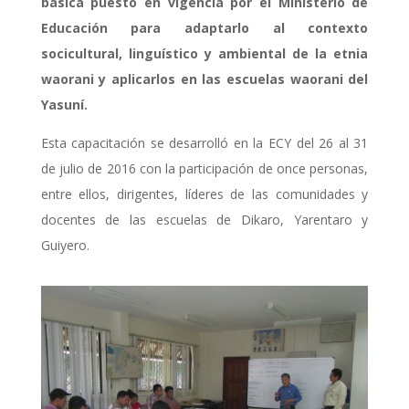
básica puesto en vigencia por el Ministerio de
Educación para adaptarlo al contexto
socicultural, linguístico y ambiental de la etnia
waorani y aplicarlos en las escuelas waorani del
Yasuní.
Esta capacitación se desarrolló en la ECY del 26 al 31
de julio de 2016 con la participación de once personas,
entre ellos, dirigentes, líderes de las comunidades y
docentes de las escuelas de Dikaro, Yarentaro y
Guiyero.