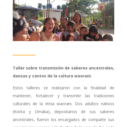
Taller sobre transmisión de saberes ancestrales,
danzas y cantos de la cultura waorani.
Estos talleres se realizaron con la finalidad de
mantener, fortalecer y transmitir las tradiciones
culturales de la etnia waorani. Dos adultos nativos
(Konta y Omaka), depositarios de sus saberes
ancestrales, fueron los encargados de compartir sus