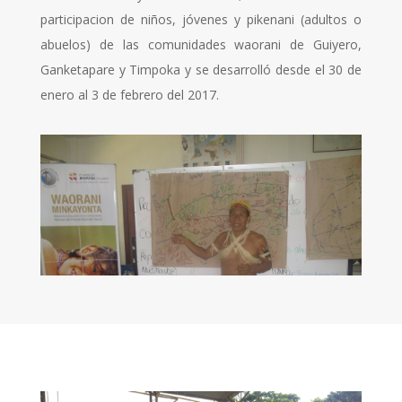
participacion de niños, jóvenes y pikenani (adultos o
abuelos) de las comunidades waorani de Guiyero,
Ganketapare y Timpoka y se desarrolló desde el 30 de
enero al 3 de febrero del 2017.