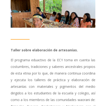
Taller sobre elaboración de artesanías.
El programa eduactivo de la ECY toma en cuenta las
costumbres, tradiciones y saberes ancestrales propios
de esta etnia por lo que, de manera continua coordina
y ejecuta los talleres de práctica y elaboración de
artesanías con materiales y pigmentos del medio
dirigidos a los estudiantes de la escuela y colegio, así
como a los miembros de las comunidades waorani de: