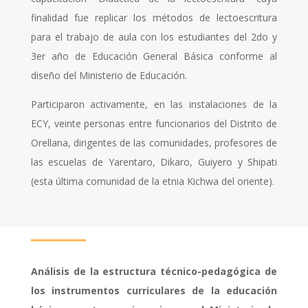
finalidad fue replicar los métodos de lectoescritura
para el trabajo de aula con los estudiantes del 2do y
3er año de Educación General Básica conforme al
diseño del Ministerio de Educación.
Participaron activamente, en las instalaciones de la
ECY, veinte personas entre funcionarios del Distrito de
Orellana, dirigentes de las comunidades, profesores de
las escuelas de Yarentaro, Dikaro, Guiyero y Shipati
(esta última comunidad de la etnia Kichwa del oriente).
Análisis de la estructura técnico-pedagógica de
los instrumentos curriculares de la educación