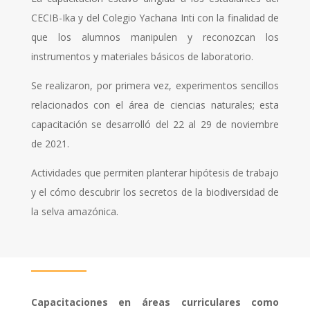
CECIB-Ika y del Colegio Yachana Inti con la finalidad de
que los alumnos manipulen y reconozcan los
instrumentos y materiales básicos de laboratorio.
Se realizaron, por primera vez, experimentos sencillos
relacionados con el área de ciencias naturales; esta
capacitación se desarrolló del 22 al 29 de noviembre
de 2021.
Actividades que permiten planterar hipótesis de trabajo
y el cómo descubrir los secretos de la biodiversidad de
la selva amazónica.
Capacitaciones en áreas curriculares como