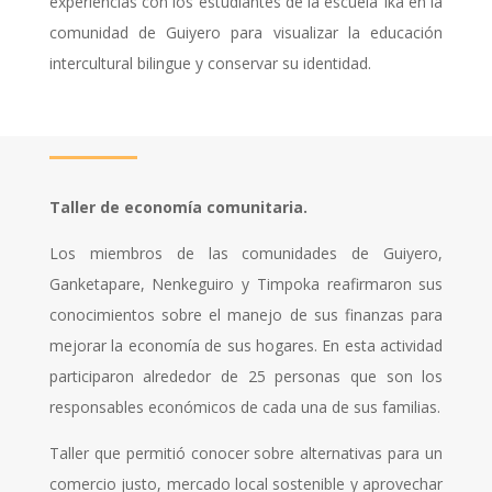
experiencias con los estudiantes de la escuela Ika en la
comunidad de Guiyero para visualizar la educación
intercultural bilingue y conservar su identidad.
Taller de economía comunitaria.
Los miembros de las comunidades de Guiyero,
Ganketapare, Nenkeguiro y Timpoka reafirmaron sus
conocimientos sobre el manejo de sus finanzas para
mejorar la economía de sus hogares. En esta actividad
participaron alrededor de 25 personas que son los
responsables económicos de cada una de sus familias.
Taller que permitió conocer sobre alternativas para un
comercio justo, mercado local sostenible y aprovechar