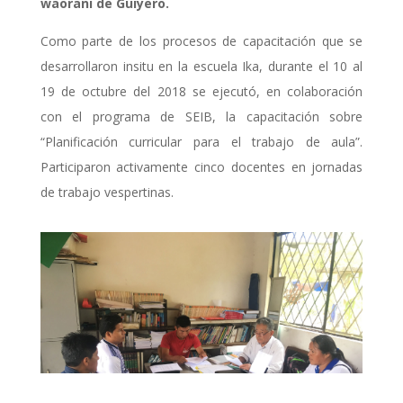
waorani de Guiyero.
Como parte de los procesos de capacitación que se
desarrollaron insitu en la escuela Ika, durante el 10 al
19 de octubre del 2018 se ejecutó, en colaboración
con el programa de SEIB, la capacitación sobre
“Planificación curricular para el trabajo de aula”.
Participaron activamente cinco docentes en jornadas
de trabajo vespertinas.