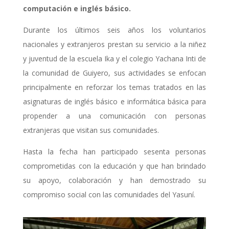
computación e inglés básico.
Durante los últimos seis años los voluntarios
nacionales y extranjeros prestan su servicio a la niñez
y juventud de la escuela Ika y el colegio Yachana Inti de
la comunidad de Guiyero, sus actividades se enfocan
principalmente en reforzar los temas tratados en las
asignaturas de inglés básico e informática básica para
propender a una comunicación con personas
extranjeras que visitan sus comunidades.
Hasta la fecha han participado sesenta personas
comprometidas con la educación y que han brindado
su apoyo, colaboración y han demostrado su
compromiso social con las comunidades del Yasuní.