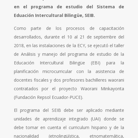
en el programa de estudio del Sistema de
Eduación Intercultural Bilingüe, SEIB.
Como parte de los procesos de capacitación
desarrollados, durante el 10 al 21 de septiembre del
2018, en las instalaciones de la ECY, se ejecutó el taller
de Análisis y manejo del programa de estudio de la
Educación Intercultural Bilingüe (EBI) para la
planificación microcurricular con la asistencia de
docentes fiscales y dos profesores bachilleres waorani
contratados por el proyecto Waorani Minkayonta
(Fundación Repsol Ecuador-PUCE).
El programa del SEIB debe ser aplicado mediante
unidades de aprendizaje integrado (UAI) donde se
debe tomar en cuenta el curriculum hispano y de la
nacionalidad (etnolingüística, etnomatemática,