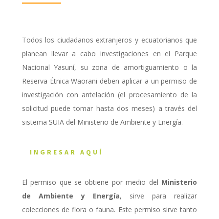
Todos los ciudadanos extranjeros y ecuatorianos que
planean llevar a cabo investigaciones en el Parque
Nacional Yasuní, su zona de amortiguamiento o la
Reserva Étnica Waorani deben aplicar a un permiso de
investigación con antelación (el procesamiento de la
solicitud puede tomar hasta dos meses) a través del
sistema SUIA del Ministerio de Ambiente y Energía.
INGRESAR AQUÍ
El permiso que se obtiene por medio del
Ministerio
de Ambiente y Energía
, sirve para realizar
colecciones de flora o fauna. Este permiso sirve tanto