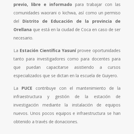
previo, libre e informado
para trabajar con las
comunidades waorani o kichwa, así como un permiso
del
Distrito de Educación de la provincia de
Orellana
que está en la ciudad de Coca en caso de ser
necesario.
La
Estación Científica Yasuní
provee oportunidades
tanto para investigadores como para docentes para
que puedan capacitarse asistiendo a cursos
especializados que se dictan en la escuela de Guiyero.
La
PUCE
contribuye con el mantenimiento de la
infraestructura y gestión de la estación de
investigación mediante la instalación de equipos
nuevos. Unos pocos equipos e infraestructura se han
obtenido a través de donaciones.