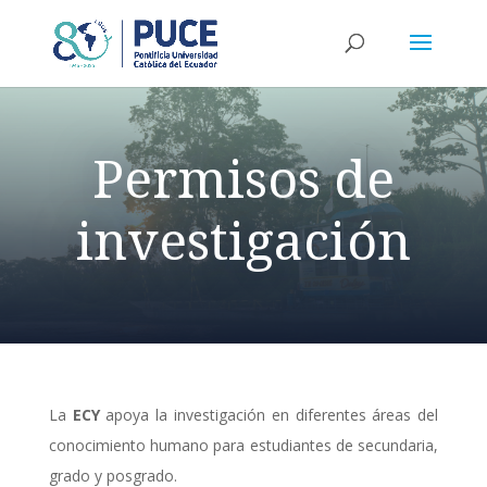
Permisos de
investigación
La
ECY
apoya la investigación en diferentes áreas del
conocimiento humano para estudiantes de secundaria,
grado y posgrado.