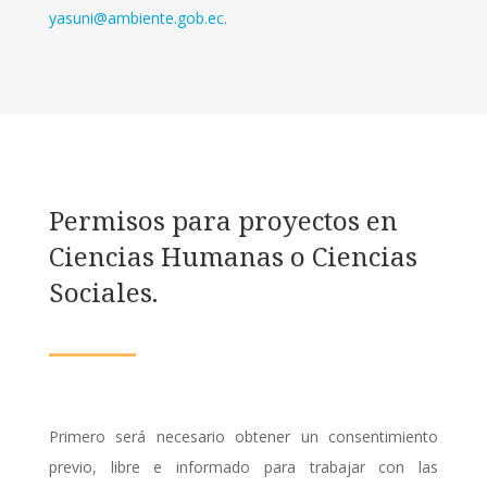
yasuni@ambiente.gob.ec
.
Permisos para proyectos en
Ciencias Humanas o Ciencias
Sociales.
Primero será necesario obtener un consentimiento
previo, libre e informado para trabajar con las