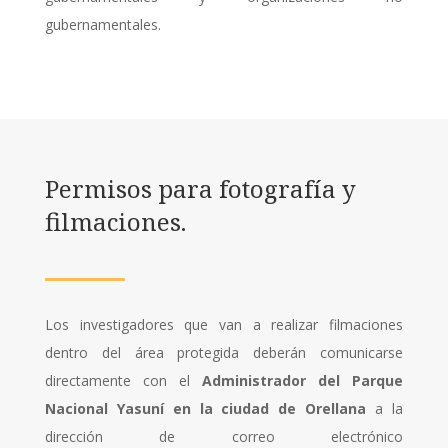
gubernamentales.
Permisos para fotografía y
filmaciones.
Los investigadores que van a realizar filmaciones
dentro del área protegida deberán comunicarse
directamente con el
Administrador del Parque
Nacional Yasuní en la ciudad de Orellana
a la
dirección de correo electrónico