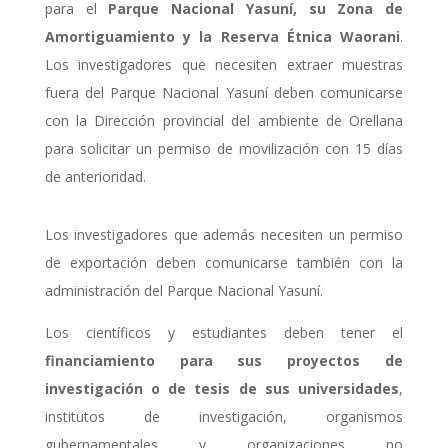
para el
Parque Nacional Yasuní, su Zona de
Amortiguamiento y la Reserva Étnica Waorani
.
Los investigadores que necesiten extraer muestras
fuera del Parque Nacional Yasuní deben comunicarse
con la Dirección provincial del ambiente de Orellana
para solicitar un permiso de movilización con 15 días
de anterioridad.
Los investigadores que además necesiten un permiso
de exportación deben comunicarse también con la
administración del Parque Nacional Yasuní.
Los científicos y estudiantes deben tener el
financiamiento para sus proyectos de
investigación o de tesis de sus universidades
,
institutos de investigación, organismos
gubernamentales y organizaciones no