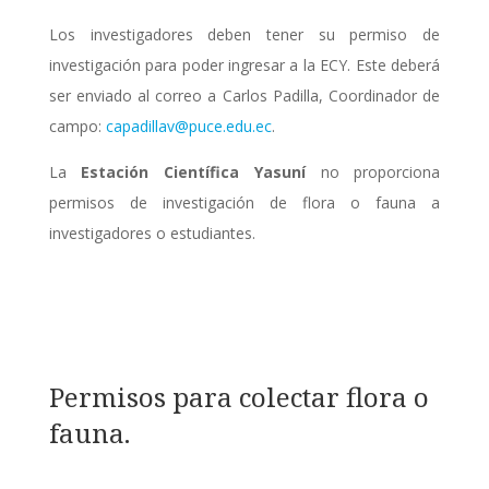
Los investigadores deben tener su permiso de
investigación para poder ingresar a la ECY. Este deberá
ser enviado al correo a Carlos Padilla, Coordinador de
campo:
capadillav@puce.edu.ec
.
La
Estación Científica Yasuní
no proporciona
permisos de investigación de flora o fauna a
investigadores o estudiantes.
Permisos para colectar flora o
fauna.