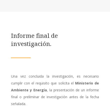
Informe final de
investigación.
Una vez concluida la investigación, es necesario
cumplir con el requisito que solicita el
Ministerio de
Ambiente y Energía
, la presentación de un informe
final o preliminar de investigación antes de la fecha
señalada.