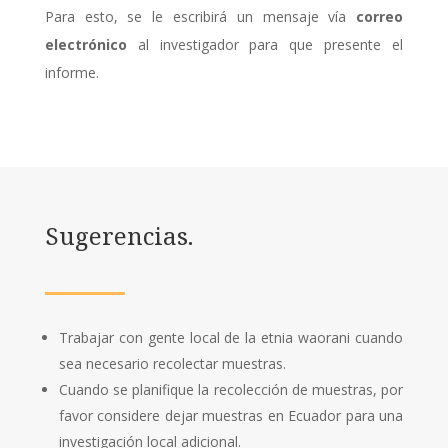
Para esto, se le escribirá un mensaje vía
correo
electrónico
al investigador para que presente el
informe.
Sugerencias.
Trabajar con gente local de la etnia waorani cuando
sea necesario recolectar muestras.
Cuando se planifique la recolección de muestras, por
favor considere dejar muestras en Ecuador para una
investigación local adicional.