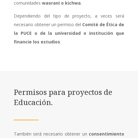
comunidades
waorani o kichwa
.
Dependiendo del tipo de proyecto, a veces será
necesario obtener un permiso del
Comité de Ética de
la PUCE o de la universidad o institución que
financie los estudios
.
Permisos para proyectos de
Educación.
También será necesario obtener un
consentimiento