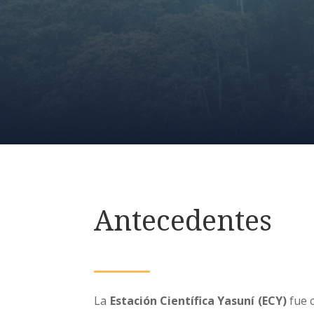
Antecedentes
La
Estación Científica Yasuní (ECY)
fue 