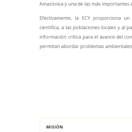
Amazónica y una de las más importantes 
Efectivamente, la ECY proporciona un 
científica, a las poblaciones locales y al p
información crítica para el avance del co
permitan abordar problemas ambientales y
MISIÓN