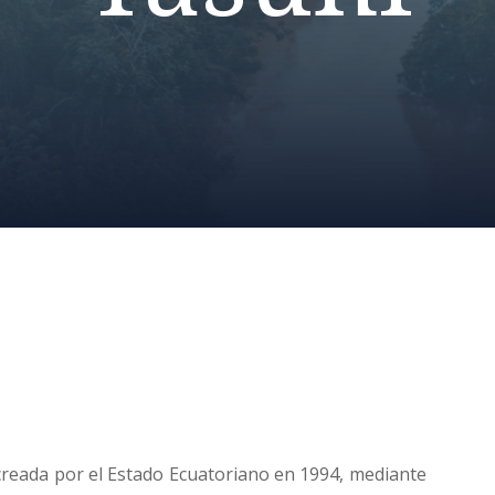
creada por el Estado Ecuatoriano en 1994, mediante