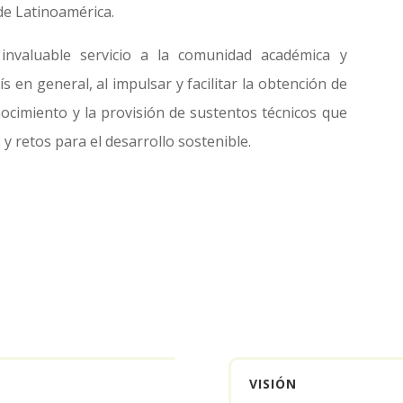
de Latinoamérica.
invaluable servicio a la comunidad académica y
aís en general, al impulsar y facilitar la obtención de
nocimiento y la provisión de sustentos técnicos que
 retos para el desarrollo sostenible.
VISIÓN